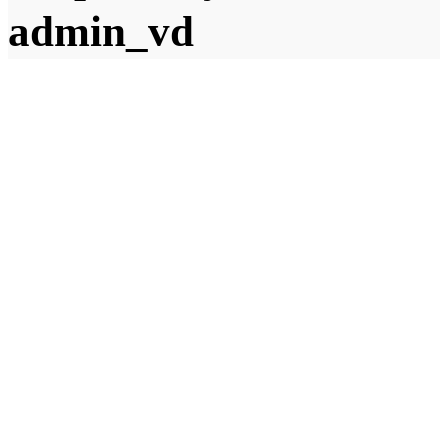
admin_vd